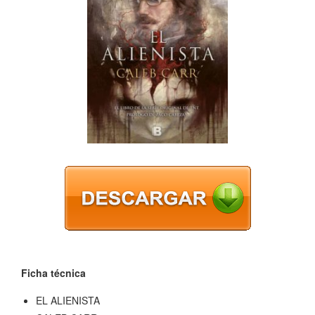
Ficha técnica
EL ALIENISTA