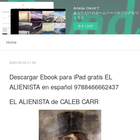
Ameba Owndで
あなただけのホームページやブログをつ
くろう
今すぐ試す
Home
2020.09.30 21:38
Descargar Ebook para iPad gratis EL
ALIENISTA en español 9788466662437
EL ALIENISTA de CALEB CARR