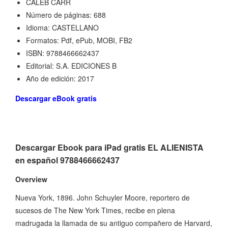
CALEB CARR
Número de páginas: 688
Idioma: CASTELLANO
Formatos: Pdf, ePub, MOBI, FB2
ISBN: 9788466662437
Editorial: S.A. EDICIONES B
Año de edición: 2017
Descargar eBook gratis
Descargar Ebook para iPad gratis EL ALIENISTA
en español 9788466662437
Overview
Nueva York, 1896. John Schuyler Moore, reportero de
sucesos de The New York Times, recibe en plena
madrugada la llamada de su antiguo compañero de Harvard,