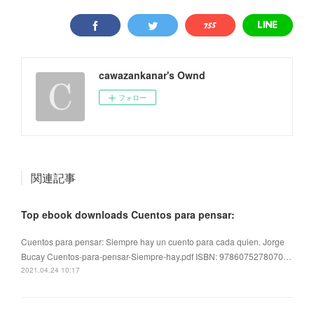
cawazankanar's Ownd
フォロー
関連記事
Top ebook downloads Cuentos para pensar:
Cuentos para pensar: Siempre hay un cuento para cada quien. Jorge
Bucay Cuentos-para-pensar-Siempre-hay.pdf ISBN: 9786075278070…
2021.04.24 10:17